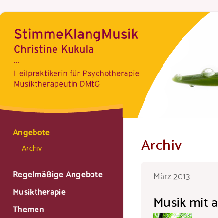
Angebote
Archiv
Archiv
Regelmäßige Angebote
März 2013
Musiktherapie
Musik mit 
Themen