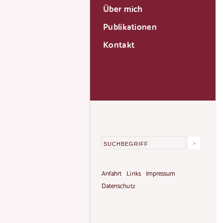
Über mich
Publikationen
Kontakt
Anfahrt
Links
Impressum
Datenschutz