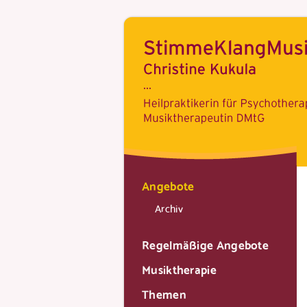
Angebote
Archiv
Regelmäßige Angebote
Musiktherapie
Themen